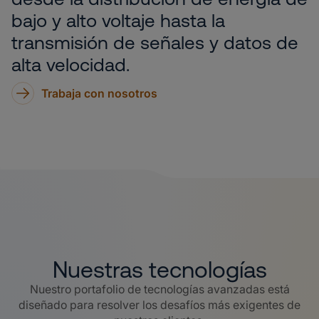
bajo y alto voltaje hasta la
transmisión de señales y datos de
alta velocidad.
Trabaja con nosotros
Nuestras tecnologías
Nuestro portafolio de tecnologías avanzadas está
diseñado para resolver los desafíos más exigentes de