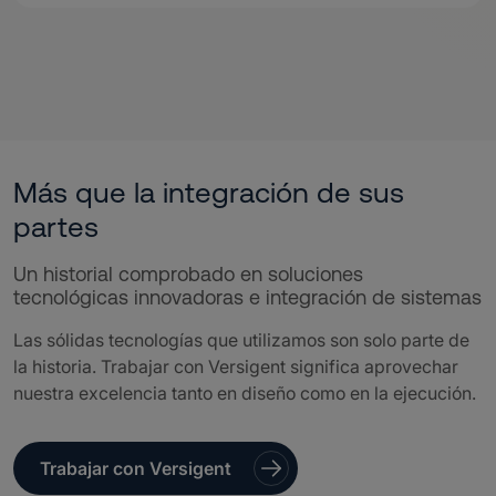
Más que la integración de sus
partes
Un historial comprobado en soluciones
tecnológicas innovadoras e integración de sistemas
Las sólidas tecnologías que utilizamos son solo parte de
la historia. Trabajar con Versigent significa aprovechar
nuestra excelencia tanto en diseño como en la ejecución.
Trabajar con Versigent