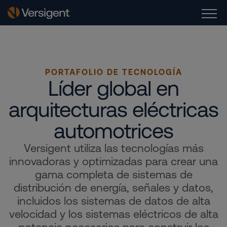
PORTAFOLIO DE TECNOLOGÍA
Líder global en
arquitecturas eléctricas
automotrices
Versigent utiliza las tecnologías más
innovadoras y optimizadas para crear una
gama completa de sistemas de
distribución de energía, señales y datos,
incluidos los sistemas de datos de alta
velocidad y los sistemas eléctricos de alta