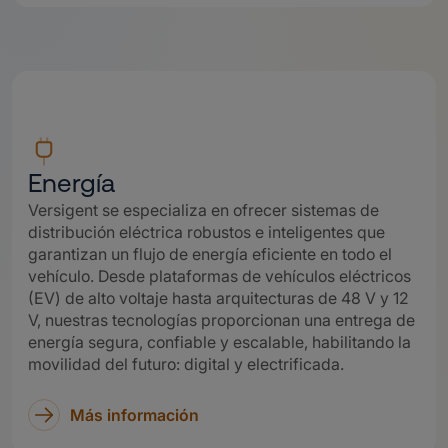
Energía
Versigent se especializa en ofrecer sistemas de
distribución eléctrica robustos e inteligentes que
garantizan un flujo de energía eficiente en todo el
vehículo. Desde plataformas de vehículos eléctricos
(EV) de alto voltaje hasta arquitecturas de 48 V y 12
V, nuestras tecnologías proporcionan una entrega de
energía segura, confiable y escalable, habilitando la
movilidad del futuro: digital y electrificada.
Más información