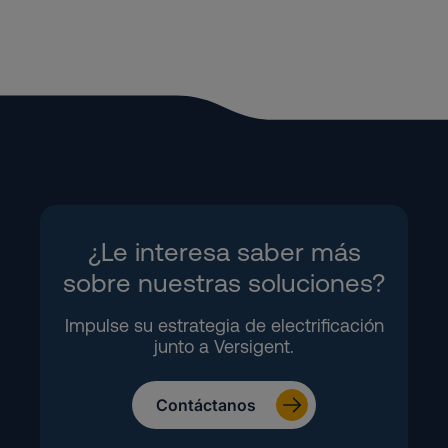
¿Le interesa saber más
sobre nuestras soluciones?
Impulse su estrategia de electrificación
junto a Versigent.
Contáctanos