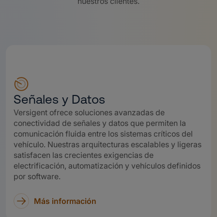
nuestros clientes.
Señales y Datos
Versigent ofrece soluciones avanzadas de
conectividad de señales y datos que permiten la
comunicación fluida entre los sistemas críticos del
vehículo. Nuestras arquitecturas escalables y ligeras
satisfacen las crecientes exigencias de
electrificación, automatización y vehículos definidos
por software.
Más información