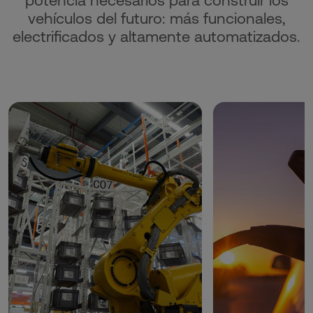
potencia necesarios para construir los
vehículos del futuro: más funcionales,
electrificados y altamente automatizados.