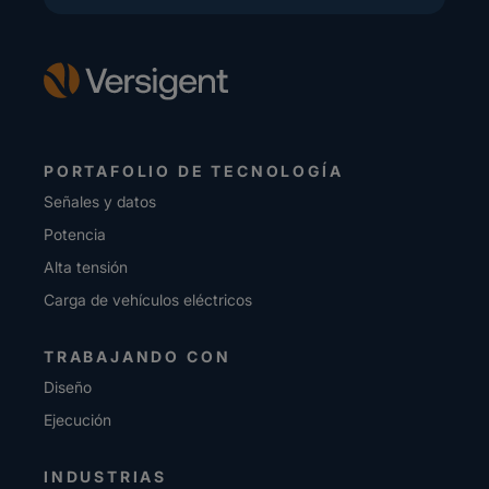
PORTAFOLIO DE TECNOLOGÍA
Señales y datos
Potencia
Alta tensión
Carga de vehículos eléctricos
TRABAJANDO CON
Diseño
Ejecución
INDUSTRIAS