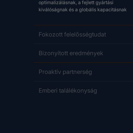
optimalizálásnak, a fejlett gyártási
kiválóságnak és a globális kapacitásnak
Fokozott felelősségtudat
Bizonyított eredmények
Proaktív partnerség
Emberi találékonyság