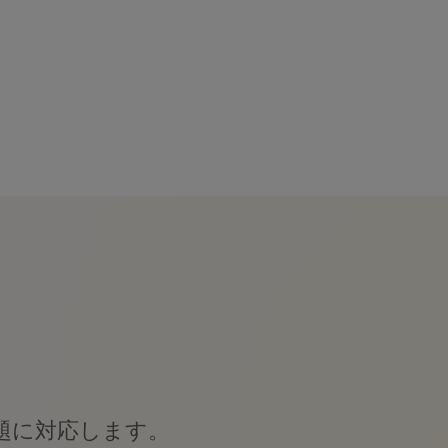
題に対応します。