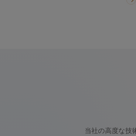
当社の高度な技