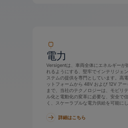
電力
Versigentは、車両全体にエネルギー
れるようにする、堅牢でインテリジェ
ステムの提供を専門としています。高電圧
ットフォームから 48V および 12V ア
まで、当社のテクノロジーは、モビリ
ル化と電動化の変革に必要な、安全で
く、スケーラブルな電力供給を可能に
詳細はこちら