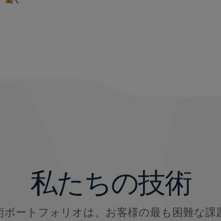
私たちの技術
術ポートフォリオは、お客様の最も困難な課