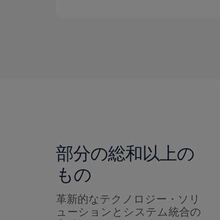
部分の総和以上の
もの
革新的なテクノロジー・ソリ
ューションとシステム統合の