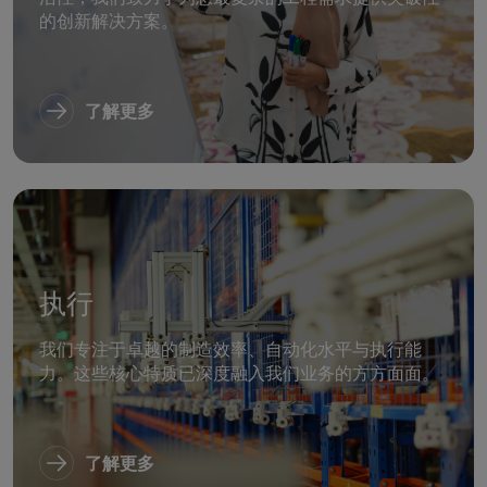
的创新解决方案。
了解更多
执行
我们专注于卓越的制造效率、自动化水平与执行能
力。这些核心特质已深度融入我们业务的方方面面。
了解更多