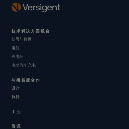
技术解决方案组合
信号与数据
电源
高电压
电动汽车充电
与维智捷合作
设计
执行
工业
资源