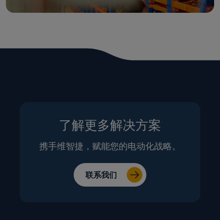
了解更多解决方案
携手维智捷，赋能您的电动化战略。
联系我们