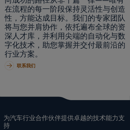
向成功的路径从非千篇一律——唯有
在流程的每一阶段保持灵活性与创造
性，方能达成目标。我们的专家团队
将与您并肩协作，依托遍布全球的资
深人才库，并利用尖端的自动化与数
字化技术，助您掌握并交付最前沿的
行业方案。
联系我们
为汽车行业合作伙伴提供卓越的技术能力支
持