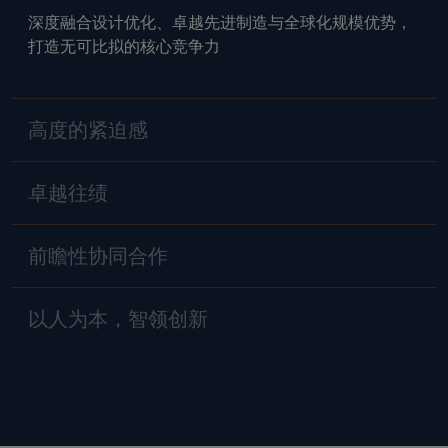
深度融合设计优化、卓越先进制造与全球化规模优势，
打造无可比拟的核心竞争力
高度的紧迫感
卓越往绩
前瞻性协同合作
以人为本，智领创新