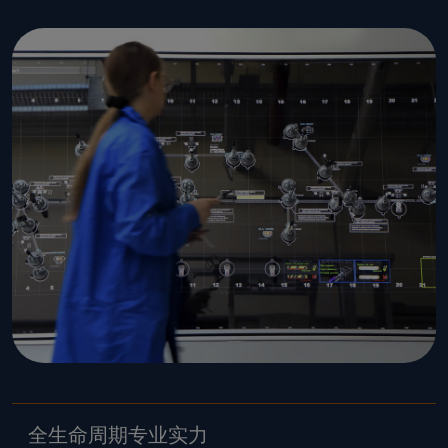
全生命周期专业实力