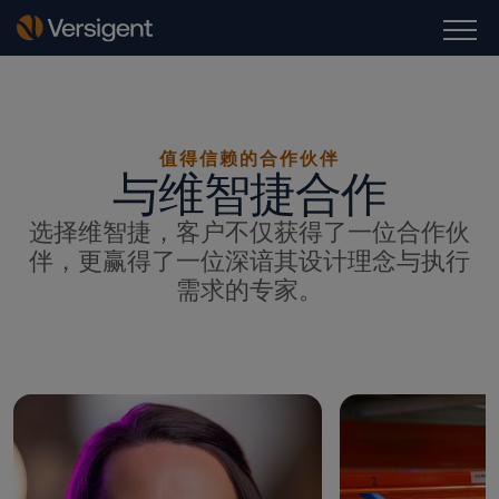
值得信赖的合作伙伴
与维智捷合作
选择维智捷，客户不仅获得了一位合作伙
伴，更赢得了一位深谙其设计理念与执行
需求的专家。