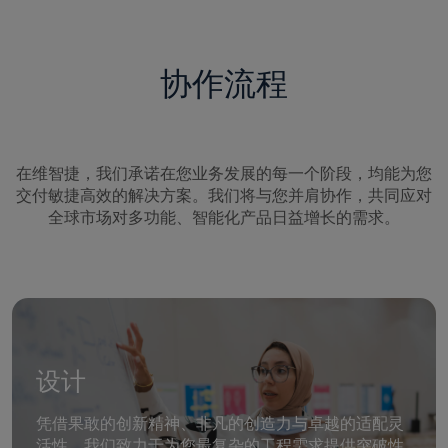
协作流程
在维智捷，我们承诺在您业务发展的每一个阶段，均能为您
交付敏捷高效的解决方案。我们将与您并肩协作，共同应对
全球市场对多功能、智能化产品日益增长的需求。
设计
凭借果敢的创新精神、非凡的创造力与卓越的适配灵
活性，我们致力于为您最复杂的工程需求提供突破性