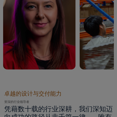
卓越的设计与交付能力
资深的行业领导者
凭藉数十载的行业深耕，我们深知迈