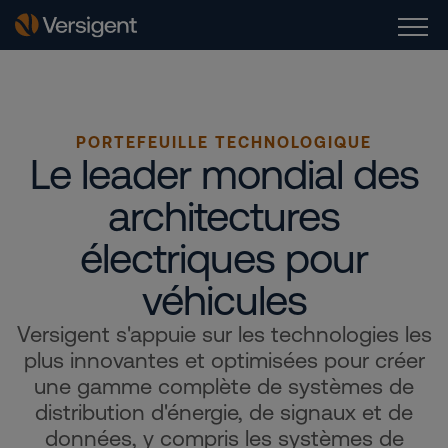
PORTEFEUILLE TECHNOLOGIQUE
Le leader mondial des
architectures
électriques pour
véhicules
Versigent s'appuie sur les technologies les
plus innovantes et optimisées pour créer
une gamme complète de systèmes de
distribution d'énergie, de signaux et de
données, y compris les systèmes de