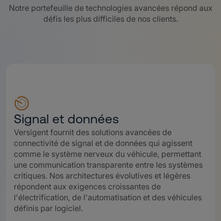
Notre portefeuille de technologies avancées répond aux
défis les plus difficiles de nos clients.
Signal et données
Versigent fournit des solutions avancées de
connectivité de signal et de données qui agissent
comme le système nerveux du véhicule, permettant
une communication transparente entre les systèmes
critiques. Nos architectures évolutives et légères
répondent aux exigences croissantes de
l'électrification, de l'automatisation et des véhicules
définis par logiciel.