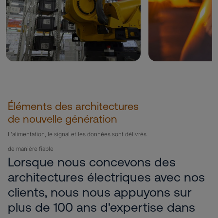
Éléments des architectures
de nouvelle génération
L'alimentation, le signal et les données sont délivrés
de manière fiable
Lorsque nous concevons des
architectures électriques avec nos
clients, nous nous appuyons sur
plus de 100 ans d'expertise dans