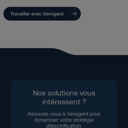
Travailler avec Versigent
Nos solutions vous
intéressent ?
Associez-vous à Versigent pour
dynamiser votre stratégie
d'électrification.