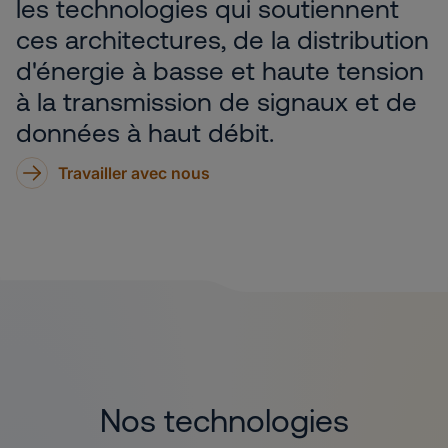
les technologies qui soutiennent
ces architectures, de la distribution
d'énergie à basse et haute tension
à la transmission de signaux et de
données à haut débit.
Travailler avec nous
Nos technologies