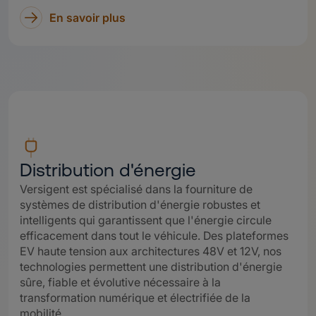
En savoir plus
Distribution d'énergie
Versigent est spécialisé dans la fourniture de
systèmes de distribution d'énergie robustes et
intelligents qui garantissent que l'énergie circule
efficacement dans tout le véhicule. Des plateformes
EV haute tension aux architectures 48V et 12V, nos
technologies permettent une distribution d'énergie
sûre, fiable et évolutive nécessaire à la
transformation numérique et électrifiée de la
mobilité.