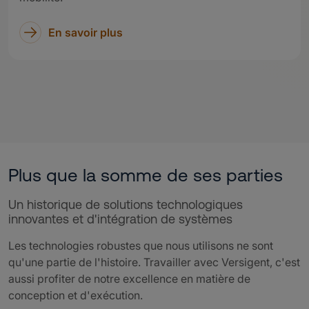
En savoir plus
Plus que la somme de ses parties
Un historique de solutions technologiques
innovantes et d'intégration de systèmes
Les technologies robustes que nous utilisons ne sont
qu'une partie de l'histoire. Travailler avec Versigent, c'est
aussi profiter de notre excellence en matière de
conception et d'exécution.