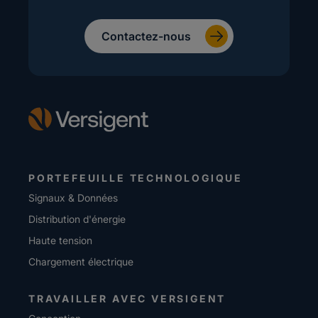
Contactez-nous
PORTEFEUILLE TECHNOLOGIQUE
Signaux & Données
Distribution d'énergie
Haute tension
Chargement électrique
TRAVAILLER AVEC VERSIGENT