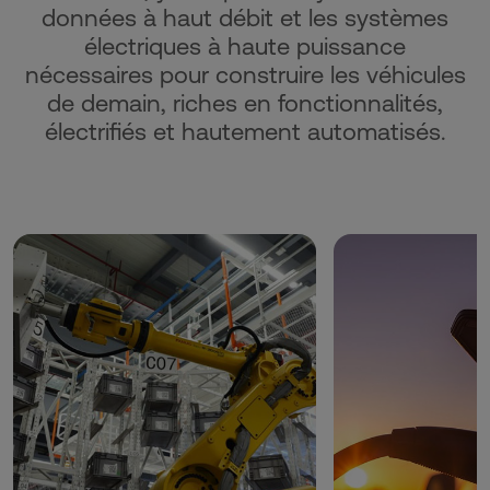
données à haut débit et les systèmes
électriques à haute puissance
nécessaires pour construire les véhicules
de demain, riches en fonctionnalités,
électrifiés et hautement automatisés.