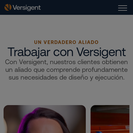
UN VERDADERO ALIADO
Trabajar con Versigent
Con Versigent, nuestros clientes obtienen
un aliado que comprende profundamente
sus necesidades de diseño y ejecución.