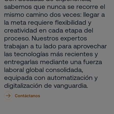
sabemos que nunca se recorre el
mismo camino dos veces: llegar a
la meta requiere flexibilidad y
creatividad en cada etapa del
proceso. Nuestros expertos
trabajan a tu lado para aprovechar
las tecnologías más recientes y
entregarlas mediante una fuerza
laboral global consolidada,
equipada con automatización y
digitalización de vanguardia.
Contáctanos