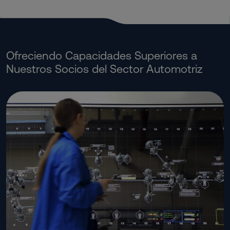
Ofreciendo Capacidades Superiores a
Nuestros Socios del Sector Automotriz