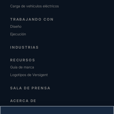
Carga de vehículos eléctricos
TRABAJANDO CON
Diseño
Ejecución
INDUSTRIAS
RECURSOS
Guía de marca
Logotipos de Versigent
SALA DE PRENSA
ACERCA DE
Alta dirección