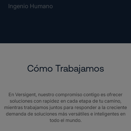
Ingenio Humano
Cómo Trabajamos
En Versigent, nuestro compromiso contigo es ofrecer
soluciones con rapidez en cada etapa de tu camino,
mientras trabajamos juntos para responder a la creciente
demanda de soluciones más versátiles e inteligentes en
todo el mundo.