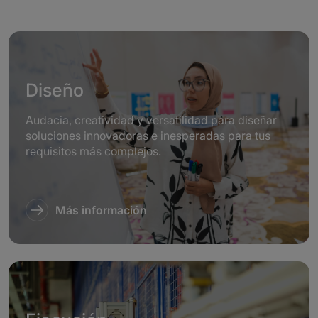
Diseño
Audacia, creatividad y versatilidad para diseñar
soluciones innovadoras e inesperadas para tus
requisitos más complejos.
Más información