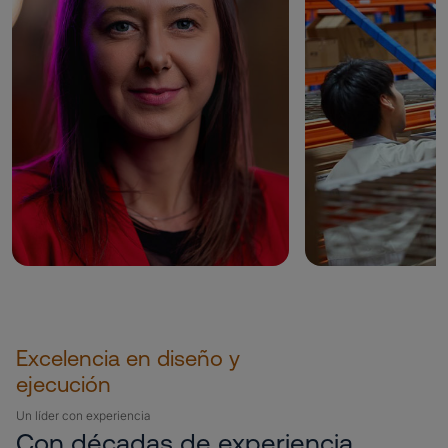
Excelencia en diseño y
ejecución
Un líder con experiencia
Con décadas de experiencia,