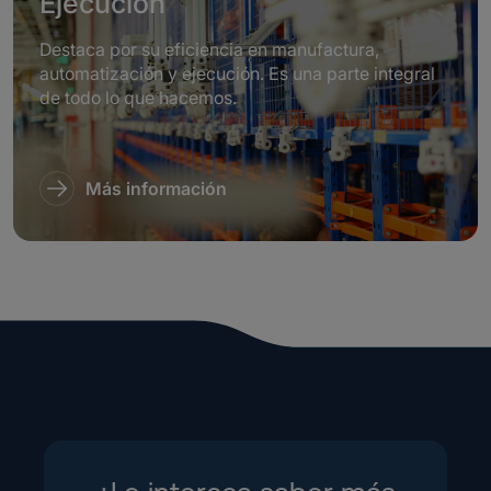
Ejecución
Destaca por su eficiencia en manufactura,
automatización y ejecución. Es una parte integral
de todo lo que hacemos.
Más información