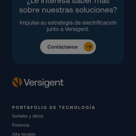
¿Le interesa saber más
sobre nuestras soluciones?
Impulse su estrategia de electrificación
junto a Versigent.
Contáctanos
PORTAFOLIO DE TECNOLOGÍA
Señales y datos
Potencia
Alta tensión