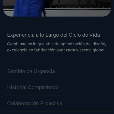
Experiencia a lo Largo del Ciclo de Vida
Combinación inigualable de optimización del diseño,
excelencia en fabricación avanzada y escala global.
Sentido de Urgencia
Historial Comprobado
Colaboración Proactiva